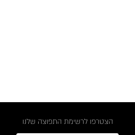
הצטרפו לרשימת התפוצה שלנו