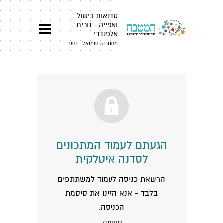
סדנאות בישול
ואפייה - נורית
אלפנדרי
מתחם גן שמואל | כשר
הגעתם לעמוד המתכונים
לסדנה איטלקית
הרשאת כניסה לעמוד למשתתפים
בלבד - אנא הזינו את סיסמת
הכניסה.
סיסמה: