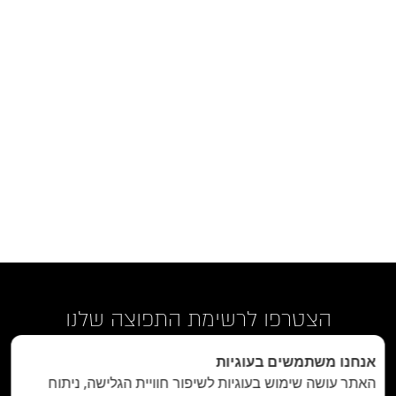
הצטרפו לרשימת התפוצה שלנו
אנחנו משתמשים בעוגיות
האתר עושה שימוש בעוגיות לשיפור חוויית הגלישה, ניתוח