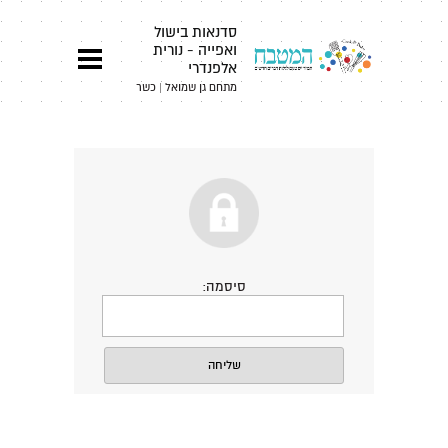
סדנאות בישול
ואפייה - נורית
אלפנדרי
מתחם גן שמואל | כשר
סיסמה: