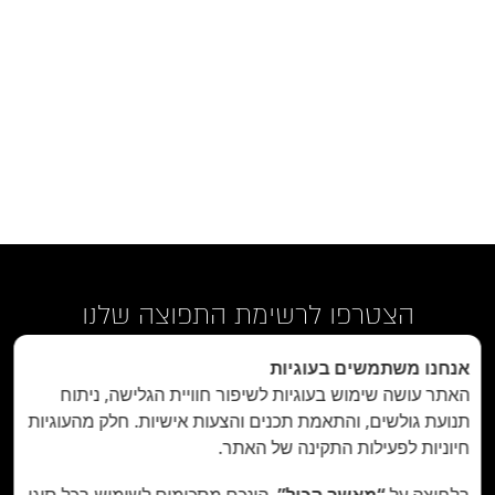
הצטרפו לרשימת התפוצה שלנו
אנחנו משתמשים בעוגיות
האתר עושה שימוש בעוגיות לשיפור חוויית הגלישה, ניתוח
תנועת גולשים, והתאמת תכנים והצעות אישיות. חלק מהעוגיות
חיוניות לפעילות התקינה של האתר.
בלחיצה על
“מאשר הכול”
, הינכם מסכימים לשימוש בכל סוגי