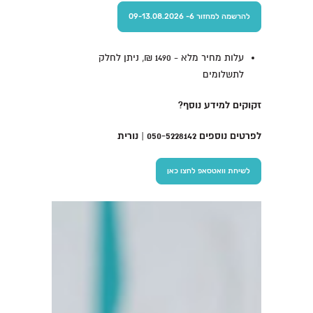
להרשמה למחזור 6- 09-13.08.2026
עלות מחיר מלא - 1490 ₪, ניתן לחלק
לתשלומים
זקוקים למידע נוסף?
לפרטים נוספים 050-5228142 | נורית
לשיחת וואטסאפ לחצו כאן