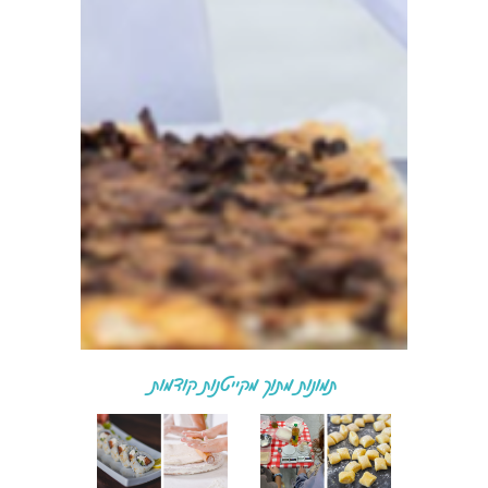
תמונות מתוך מקייטנות קודמות